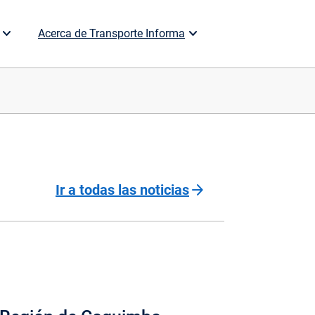
Acerca de Transporte Informa
arrow_forward
Ir a todas las noticias