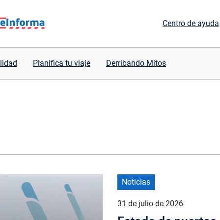
Centro de ayuda
lidad
Planifica tu viaje
Derribando Mitos
Noticias
31 de julio de 2026