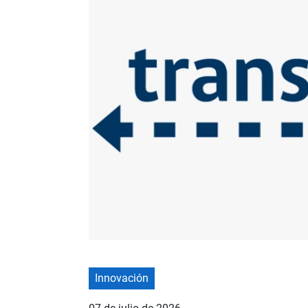
Innovación