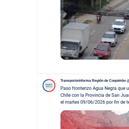
Transporteinforma Región de Coquimbo
@
Paso fronterizo Agua Negra que 
Chile con la Provincia de San Ju
el martes 09/06/2026 por fin de 