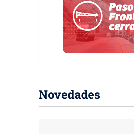
Novedades