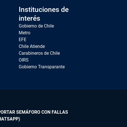
Instituciones de
interés
Gobierno de Chile
Metro
EFE
Chile Atiende
Carabineros de Chile
OIRS
Gobierno Transparante
PORTAR SEMÁFORO CON FALLAS
HATSAPP)