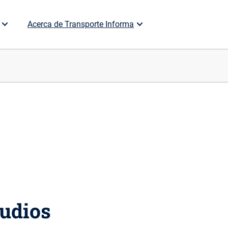
Acerca de Transporte Informa
tudios