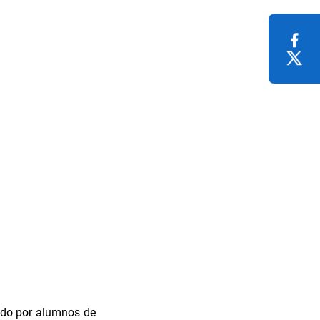
mado por alumnos de