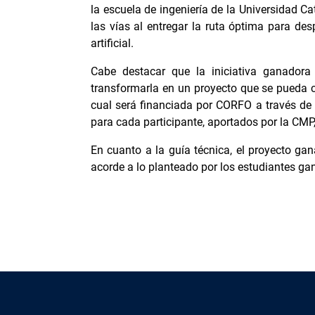
la escuela de ingeniería de la Universidad Ca
las vías al entregar la ruta óptima para des
artificial.
Cabe destacar que la iniciativa ganadora 
transformarla en un proyecto que se pueda c
cual será financiada por CORFO a través de 
para cada participante, aportados por la CM
En cuanto a la guía técnica, el proyecto ga
acorde a lo planteado por los estudiantes ga