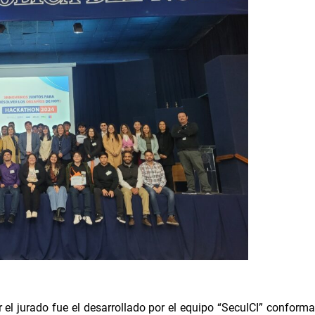
r el jurado fue el desarrollado por el equipo “SecuICI” confor