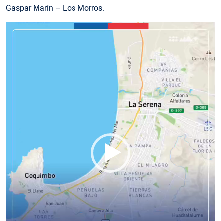
Gaspar Marín – Los Morros.
Reproductor
de
vídeo