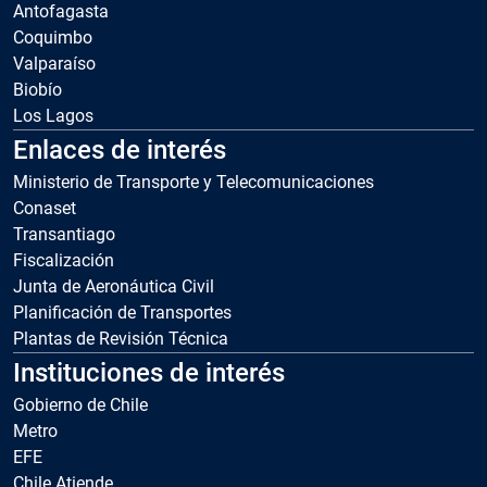
Antofagasta
Coquimbo
Valparaíso
Biobío
Los Lagos
Enlaces de interés
Ministerio de Transporte y Telecomunicaciones
Conaset
Transantiago
Fiscalización
Junta de Aeronáutica Civil
Planificación de Transportes
Plantas de Revisión Técnica
Instituciones de interés
Gobierno de Chile
Metro
EFE
Chile Atiende