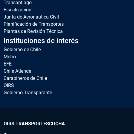
Transantiago
Fiscalización
Junta de Aeronáutica Civil
Planificación de Transportes
Plantas de Revisión Técnica
Instituciones de interés
Gobierno de Chile
Metro
EFE
Chile Atiende
Carabineros de Chile
OIRS
Gobierno Transparante
OIRS TRANSPORTESCUCHA