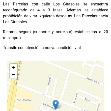
Las Parcelas con calle Los Girasoles se encuentra
reconfigurado de 4 a 3 fases. Además, se establece
prohibición de virar izquierda desde av. Las Parcelas hacia
Los Girasoles.
Retorno seguro (sur-norte y norte-sur) establecidos a 20
mts. aprox.
Transite con atención a nueva condición vial
+
−